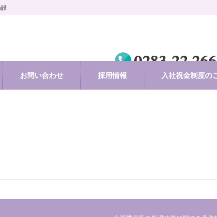
施設
お問い合わせ
採用情報
入社祝金制度の